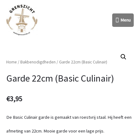
Menu
Menu
Home
/
Bakbenodigdheden
/ Garde 22cm (Basic Culinair)
Garde 22cm (Basic Culinair)
€
3,95
De Basic Culinair garde is gemaakt van roestvrij staal. Hij heeft een
afmeting van 22cm. Mooie garde voor een lage prijs.