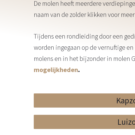
De molen heeft meerdere verdiepinge
naam van de zolder klikken voor meer
Tijdens een rondleiding door een ged
worden ingegaan op de vernuftige en 
molens en in het bijzonder in molen 
mogelijkheden
.
Kapz
Luiz