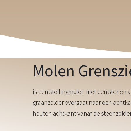
Molen Grenszi
is een stellingmolen met een stenen 
graanzolder overgaat naar een achtka
houten achtkant vanaf de steenzolder.