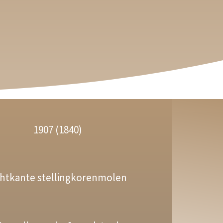
1907 (1840)
htkante stellingkorenmolen