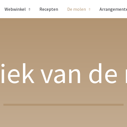
Webwinkel
Recepten
De molen
Arrangement
iek van de