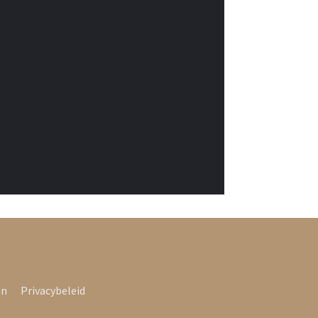
en
Privacybeleid