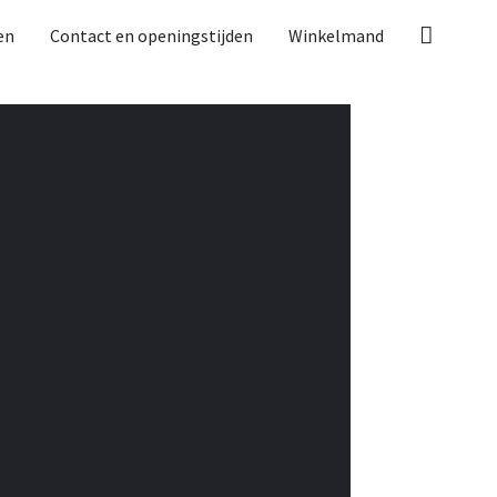
en
Contact en openingstijden
Winkelmand