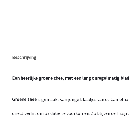
Beschrijving
Een heerlijke groene thee, met een lang onregelmatig blad 
Groene thee
is gemaakt van jonge blaadjes van de Camellia 
direct verhit om oxidatie te voorkomen. Zo blijven de fris